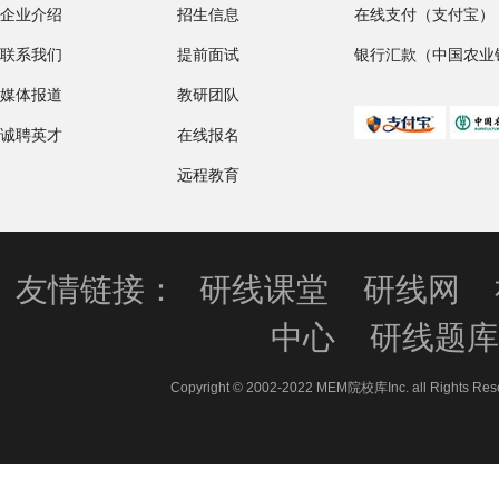
企业介绍
招生信息
在线支付（支付宝）
联系我们
提前面试
银行汇款（中国农业
媒体报道
教研团队
诚聘英才
在线报名
远程教育
友情链接：
研线课堂
研线网
中心
研线题
Copyright © 2002-2022 MEM院校库Inc. all 