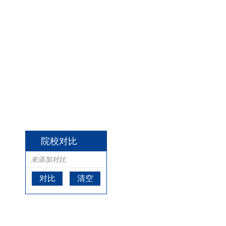
院校对比
未添加对比
对比
清空