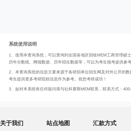
系统使用说明
1、使用本查询系统，可以查询到全国各地区招收MEM工商管理硕
历年分数线、网报数据、历年招生数据等，可以为考生报考提供参
2、本查询系统的信息主要来源于各研招单位招生网及对外公开的数
考生提供更多考研院校信息作为参考。祝您考研成功！
3、如对本系统有任何疑问请与社科赛斯MEM联系，联系方式：400-0
关于我们
站点地图
汇款方式