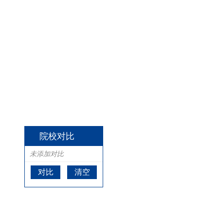
院校对比
未添加对比
对比
清空