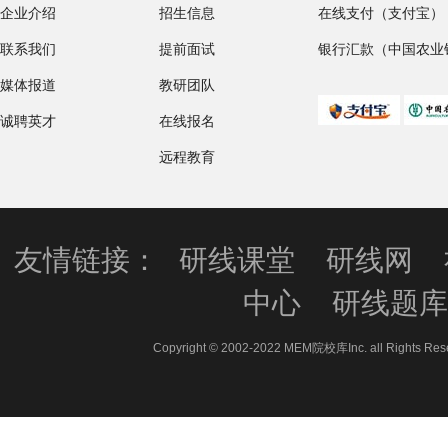
企业介绍
招生信息
在线支付（支付宝）
联系我们
提前面试
银行汇款（中国农业
媒体报道
教研团队
诚聘英才
在线报名
远程教育
友情链接：
研线课堂
研线网
中心
研线题
Copyright © 2002-2022 MEM院校库Inc. all 