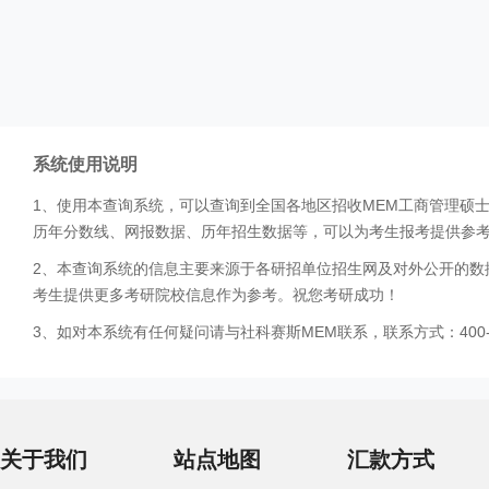
系统使用说明
1、使用本查询系统，可以查询到全国各地区招收MEM工商管理硕
历年分数线、网报数据、历年招生数据等，可以为考生报考提供参
2、本查询系统的信息主要来源于各研招单位招生网及对外公开的数
考生提供更多考研院校信息作为参考。祝您考研成功！
3、如对本系统有任何疑问请与社科赛斯MEM联系，联系方式：400-0
关于我们
站点地图
汇款方式