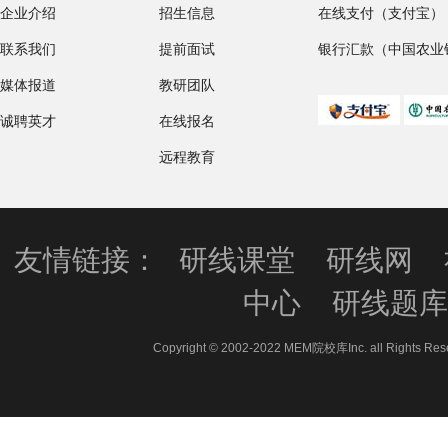
企业介绍
招生信息
在线支付（支付宝）
联系我们
提前面试
银行汇款（中国农业
媒体报道
教研团队
诚聘英才
在线报名
远程教育
友情链接：
研线课堂
研线网
中心
研线题
Copyright © 2002-2022 MEM院校库Inc. all 