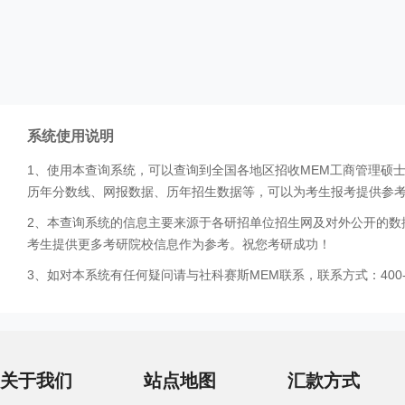
系统使用说明
1、使用本查询系统，可以查询到全国各地区招收MEM工商管理硕
历年分数线、网报数据、历年招生数据等，可以为考生报考提供参
2、本查询系统的信息主要来源于各研招单位招生网及对外公开的数
考生提供更多考研院校信息作为参考。祝您考研成功！
3、如对本系统有任何疑问请与社科赛斯MEM联系，联系方式：400-0
关于我们
站点地图
汇款方式