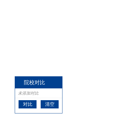
院校对比
未添加对比
对比
清空