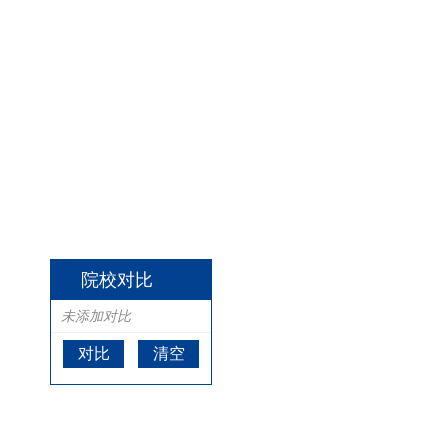
院校对比
未添加对比
对比
清空