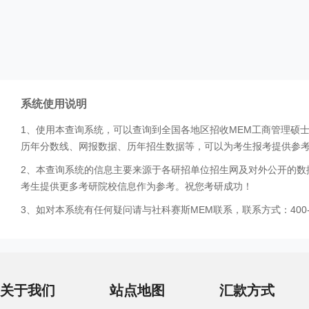
系统使用说明
1、使用本查询系统，可以查询到全国各地区招收MEM工商管理硕
历年分数线、网报数据、历年招生数据等，可以为考生报考提供参
2、本查询系统的信息主要来源于各研招单位招生网及对外公开的数
考生提供更多考研院校信息作为参考。祝您考研成功！
3、如对本系统有任何疑问请与社科赛斯MEM联系，联系方式：400-0
关于我们
站点地图
汇款方式