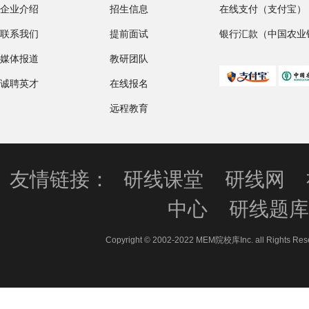
企业介绍
招生信息
在线支付（支付宝）
联系我们
提前面试
银行汇款（中国农业
媒体报道
教研团队
诚聘英才
在线报名
远程教育
友情链接：
研线课堂
研线网
中心
研线题
Copyright © 2002-2022 MEM院校库Inc. all 