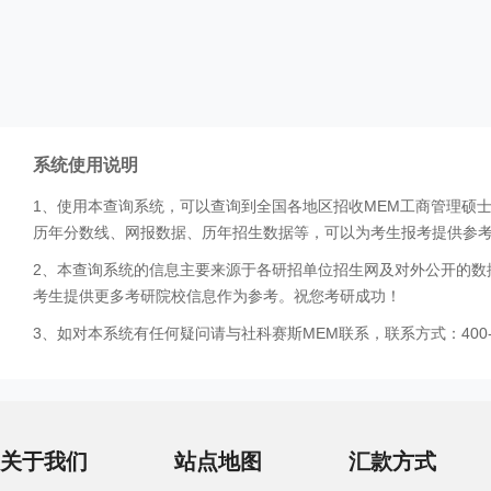
系统使用说明
1、使用本查询系统，可以查询到全国各地区招收MEM工商管理硕
历年分数线、网报数据、历年招生数据等，可以为考生报考提供参
2、本查询系统的信息主要来源于各研招单位招生网及对外公开的数
考生提供更多考研院校信息作为参考。祝您考研成功！
3、如对本系统有任何疑问请与社科赛斯MEM联系，联系方式：400-0
关于我们
站点地图
汇款方式