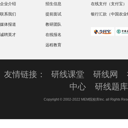
企业介绍
招生信息
在线支付（支付宝）
联系我们
提前面试
银行汇款（中国农业
媒体报道
教研团队
诚聘英才
在线报名
远程教育
友情链接：
研线课堂
研线网
中心
研线题
Copyright © 2002-2022 MEM院校库Inc. all 