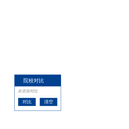
院校对比
未添加对比
对比
清空