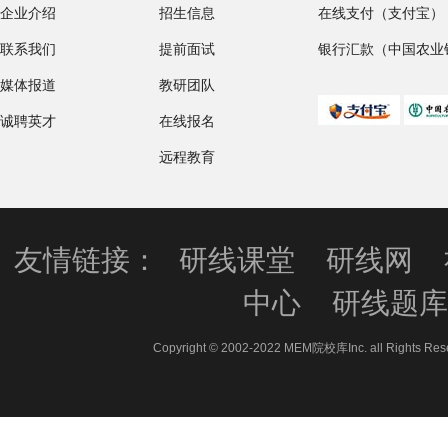
企业介绍
招生信息
在线支付（支付宝）
联系我们
提前面试
银行汇款（中国农业
媒体报道
教研团队
诚聘英才
在线报名
远程教育
友情链接：
研线课堂
研线网
中心
研线题
Copyright © 2002-2022 MEM院校库Inc. all 