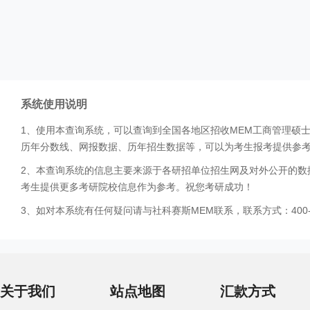
系统使用说明
1、使用本查询系统，可以查询到全国各地区招收MEM工商管理硕
历年分数线、网报数据、历年招生数据等，可以为考生报考提供参
2、本查询系统的信息主要来源于各研招单位招生网及对外公开的数
考生提供更多考研院校信息作为参考。祝您考研成功！
3、如对本系统有任何疑问请与社科赛斯MEM联系，联系方式：400-0
关于我们
站点地图
汇款方式