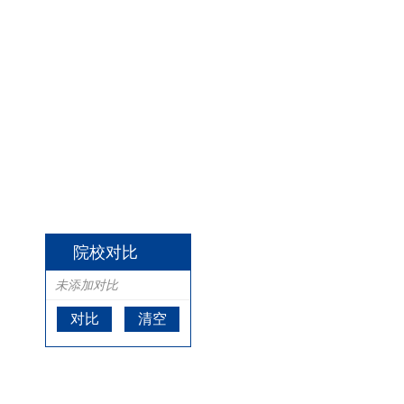
院校对比
未添加对比
对比
清空