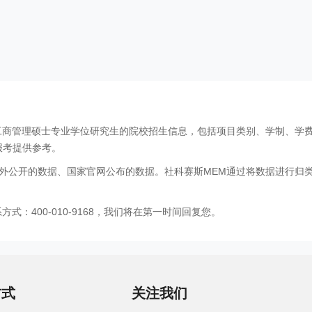
工商管理硕士专业学位研究生的院校招生信息，包括项目类别、学制、学
报考提供参考。
外公开的数据、国家官网公布的数据。社科赛斯MEM通过将数据进行归
：400-010-9168，我们将在第一时间回复您。
方式
关注我们