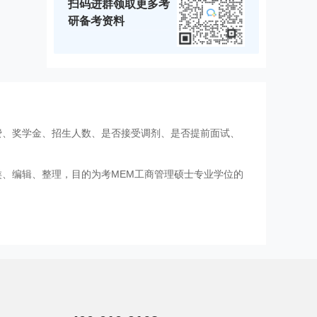
扫码进群领取更多考
研备考资料
费、奖学金、招生人数、是否接受调剂、是否提前面试、
类、编辑、整理，目的为考MEM工商管理硕士专业学位的