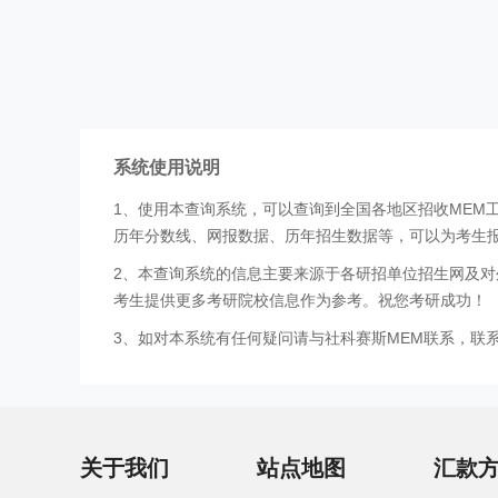
系统使用说明
1、使用本查询系统，可以查询到全国各地区招收MEM
历年分数线、网报数据、历年招生数据等，可以为考生
2、本查询系统的信息主要来源于各研招单位招生网及对
考生提供更多考研院校信息作为参考。祝您考研成功！
3、如对本系统有任何疑问请与社科赛斯MEM联系，联系方式
关于我们
站点地图
汇款