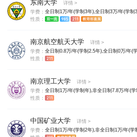
东南大学
详情 >
全日制1万/年(学制3年),全日制3万/年(学制3
学费：
性质：
南京航空航天大学
详情 >
全日制0.8万/年(学制2.5年),全日制0万/年(学制
学费：
性质：
南京理工大学
详情 >
全日制1万/年(学制年),非全日制7.8万/年(学
学费：
性质：
中国矿业大学
详情 >
全日制1万/年(学制2年),非全日制1万/年(学制
学费：