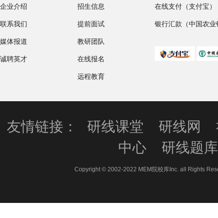
企业介绍
招生信息
在线支付（支付宝）
联系我们
提前面试
银行汇款（中国农业
媒体报道
教研团队
诚聘英才
在线报名
远程教育
友情链接：
研线课堂
研线网
中心
研线题
Copyright © 2002-2022 MEM院校库Inc. all 