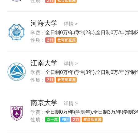
性质：
河海大学
详情 >
全日制0万/年(学制2年),全日制0万/年(学制2
学费：
性质：
江南大学
详情 >
全日制0万/年(学制3年),全日制0万/年(学制年
学费：
性质：
南京大学
详情 >
全日制0万/年(学制年),全日制3万/年(学制3年
学费：
性质：