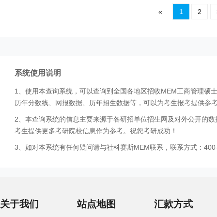
«
1
2
系统使用说明
1、使用本查询系统，可以查询到全国各地区招收MEM工商管理硕
历年分数线、网报数据、历年招生数据等，可以为考生报考提供参
2、本查询系统的信息主要来源于各研招单位招生网及对外公开的数
考生提供更多考研院校信息作为参考。祝您考研成功！
3、如对本系统有任何疑问请与社科赛斯MEM联系，联系方式：400-0
关于我们
站点地图
汇款方式