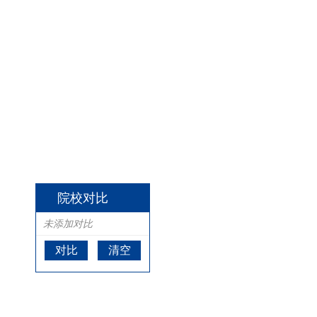
院校对比
未添加对比
对比
清空