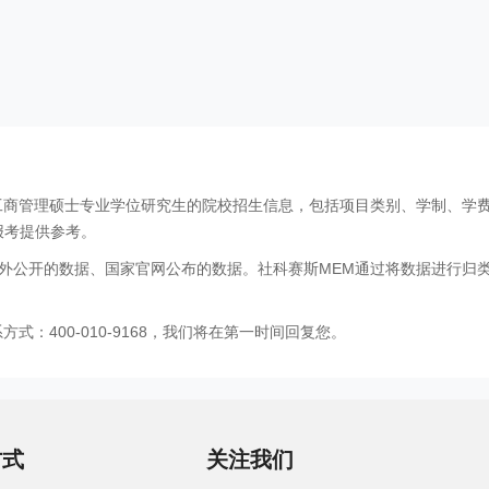
工商管理硕士专业学位研究生的院校招生信息，包括项目类别、学制、学
报考提供参考。
外公开的数据、国家官网公布的数据。社科赛斯MEM通过将数据进行归
：400-010-9168，我们将在第一时间回复您。
方式
关注我们