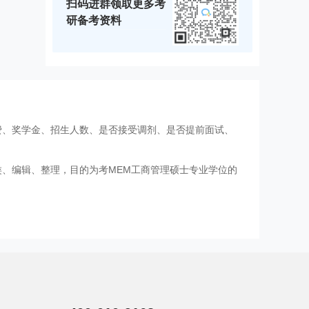
扫码进群领取更多考
研备考资料
费、奖学金、招生人数、是否接受调剂、是否提前面试、
类、编辑、整理，目的为考MEM工商管理硕士专业学位的