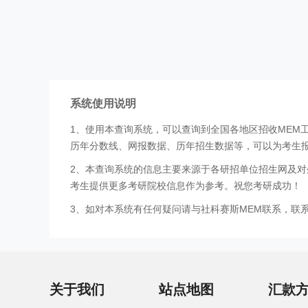
系统使用说明
1、使用本查询系统，可以查询到全国各地区招收MEM
历年分数线、网报数据、历年招生数据等，可以为考生
2、本查询系统的信息主要来源于各研招单位招生网及对
考生提供更多考研院校信息作为参考。祝您考研成功！
3、如对本系统有任何疑问请与社科赛斯MEM联系，联系方式
关于我们
站点地图
汇款