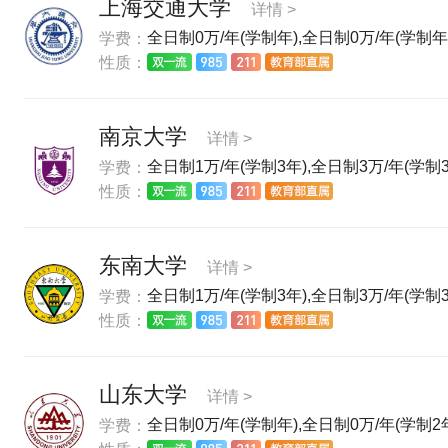
上海交通大学
详情 >
全日制0万/年(学制年),全日制0万/年(学制年)
学费：
性质：
南京大学
详情 >
全日制1万/年(学制3年),全日制3万/年(学制3
学费：
性质：
东南大学
详情 >
全日制1万/年(学制3年),全日制3万/年(学制3
学费：
性质：
山东大学
详情 >
全日制0万/年(学制年),全日制0万/年(学制2年)
学费：