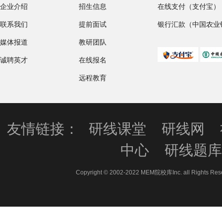
企业介绍
招生信息
在线支付（支付宝）
联系我们
提前面试
银行汇款（中国农业
媒体报道
教研团队
诚聘英才
在线报名
远程教育
友情链接：
研线课堂
研线网
中心
研线题
Copyright © 2002-2022 MEM院校库Inc. all 