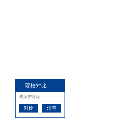
院校对比
未添加对比
对比
清空