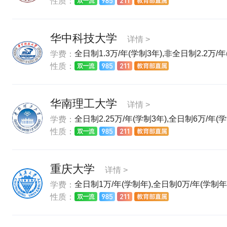
性质：
华中科技大学
详情 >
全日制1.3万/年(学制3年),非全日制2.2万/年
学费：
性质：
华南理工大学
详情 >
全日制2.25万/年(学制3年),全日制6万/年(学
学费：
性质：
重庆大学
详情 >
全日制1万/年(学制年),全日制0万/年(学制年)
学费：
性质：