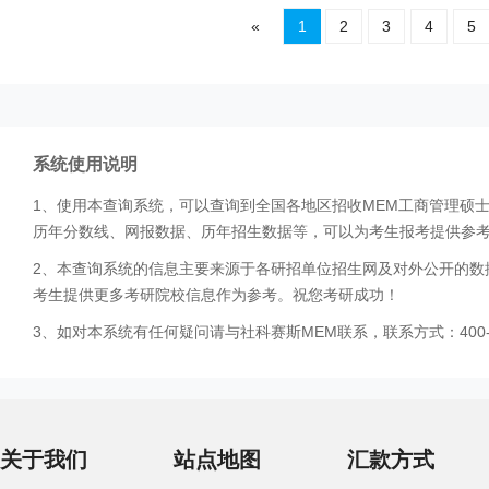
«
1
2
3
4
5
系统使用说明
1、使用本查询系统，可以查询到全国各地区招收MEM工商管理硕
历年分数线、网报数据、历年招生数据等，可以为考生报考提供参
2、本查询系统的信息主要来源于各研招单位招生网及对外公开的数
考生提供更多考研院校信息作为参考。祝您考研成功！
3、如对本系统有任何疑问请与社科赛斯MEM联系，联系方式：400-0
关于我们
站点地图
汇款方式