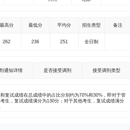
最高分
最低分
平均分
招生类型
备注
262
236
251
全日制
剂通知详情
是否接受调剂
接受调剂类型
和复试成绩在总成绩中的占比分别约为70%和30%，即对于管
考生，复试成绩满分为130分；对于其他考生，复试成绩满分
。