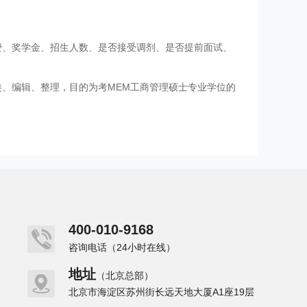
费、奖学金、招生人数、是否接受调剂、是否提前面试、
类、编辑、整理，目的为考MEM工商管理硕士专业学位的
400-010-9168
咨询电话（24小时在线）
地址
（北京总部）
北京市海淀区苏州街长远天地大厦A1座19层