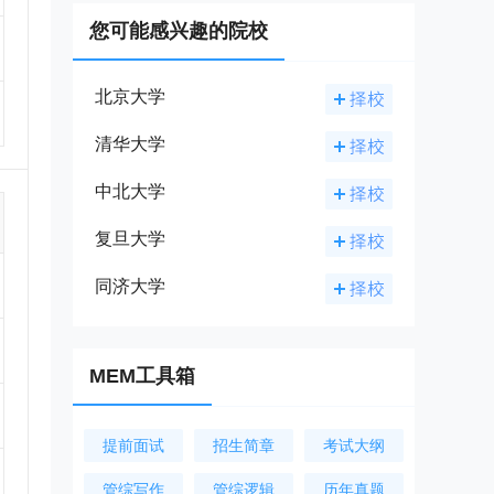
您可能感兴趣的院校
北京大学
清华大学
中北大学
复旦大学
同济大学
MEM工具箱
提前面试
招生简章
考试大纲
管综写作
管综逻辑
历年真题