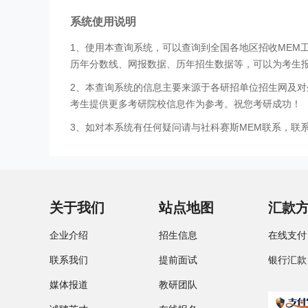
系统使用说明
1、使用本查询系统，可以查询到全国各地区招收MEM
历年分数线、网报数据、历年招生数据等，可以为考生
2、本查询系统的信息主要来源于各研招单位招生网及对
考生提供更多考研院校信息作为参考。祝您考研成功！
3、如对本系统有任何疑问请与社科赛斯MEM联系，联系方式
关于我们
站点地图
汇款
企业介绍
招生信息
在线支付
联系我们
提前面试
银行汇款
媒体报道
教研团队