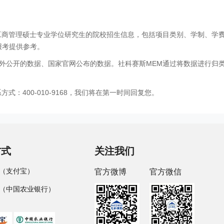
工商管理硕士专业学位研究生的院校招生信息，包括项目类别、学制、学
报考提供参考。
外公开的数据、国家官网公布的数据。社科赛斯MEM通过将数据进行归
：400-010-9168，我们将在第一时间回复您。
方式
关注我们
（支付宝）
官方微博
官方微信
（中国农业银行）