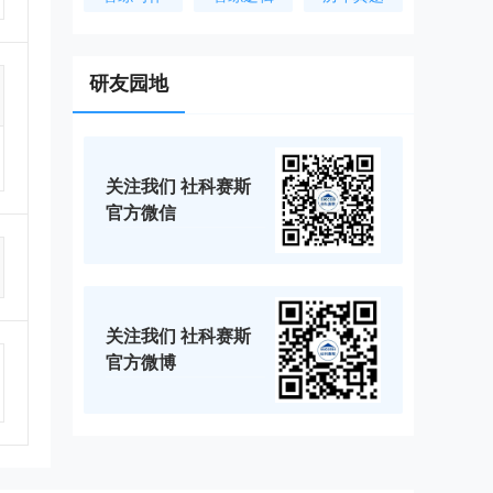
研友园地
关注我们 社科赛斯
官方微信
关注我们 社科赛斯
官方微博