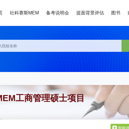
页
社科赛斯MEM
备考说明会
提面背景评估
图书
MEM工商管理硕士项目