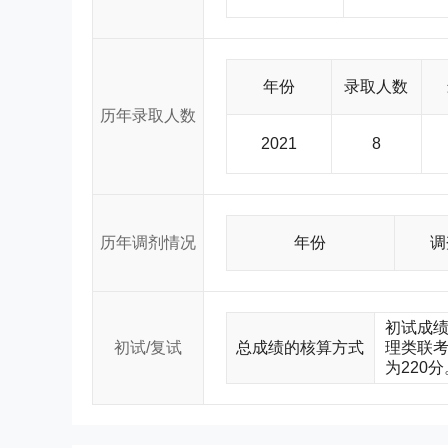
年份
录取人数
历年录取人数
2021
8
历年调剂情况
年份
调
初试成绩
初试/复试
总成绩的核算方式
理类联考
为220分