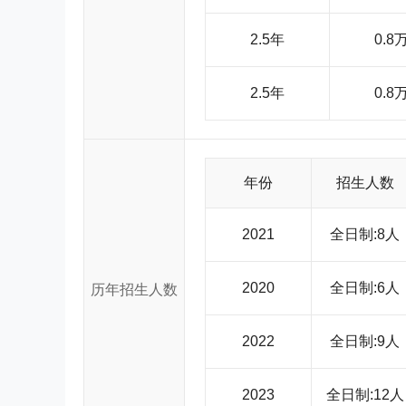
2.5年
0.8
2.5年
0.8
年份
招生人数
2021
全日制:8人
2020
全日制:6人
历年招生人数
2022
全日制:9人
2023
全日制:12人