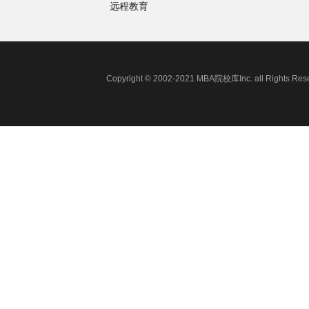
远程教育
Copyright © 2002-2021 MBA院校库Inc. all 