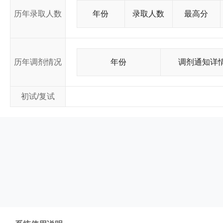
历年录取人数
年份
录取人数
最高分
历年调剂情况
年份
调剂通知详
初试/复试