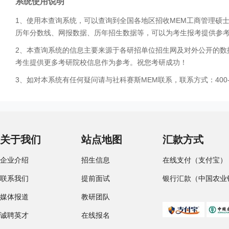
系统使用说明
1、使用本查询系统，可以查询到全国各地区招收MEM工商管理硕
历年分数线、网报数据、历年招生数据等，可以为考生报考提供参
2、本查询系统的信息主要来源于各研招单位招生网及对外公开的数
考生提供更多考研院校信息作为参考。祝您考研成功！
3、如对本系统有任何疑问请与社科赛斯MEM联系，联系方式：400-0
关于我们
站点地图
汇款方式
企业介绍
招生信息
在线支付（支付宝）
联系我们
提前面试
银行汇款（中国农业
媒体报道
教研团队
诚聘英才
在线报名