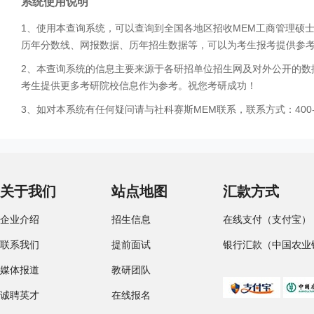
系统使用说明
1、使用本查询系统，可以查询到全国各地区招收MEM工商管理硕
历年分数线、网报数据、历年招生数据等，可以为考生报考提供参
2、本查询系统的信息主要来源于各研招单位招生网及对外公开的数
考生提供更多考研院校信息作为参考。祝您考研成功！
3、如对本系统有任何疑问请与社科赛斯MEM联系，联系方式：400-0
关于我们
站点地图
汇款方式
企业介绍
招生信息
在线支付（支付宝）
联系我们
提前面试
银行汇款（中国农业
媒体报道
教研团队
诚聘英才
在线报名