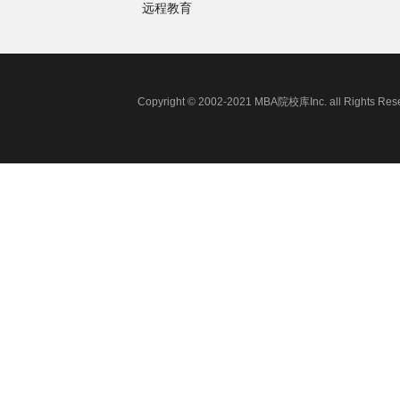
远程教育
Copyright © 2002-2021 MBA院校库Inc. all 