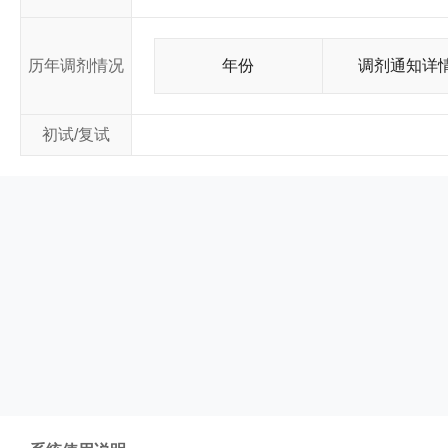
历年调剂情况
年份
调剂通知详
初试/复试