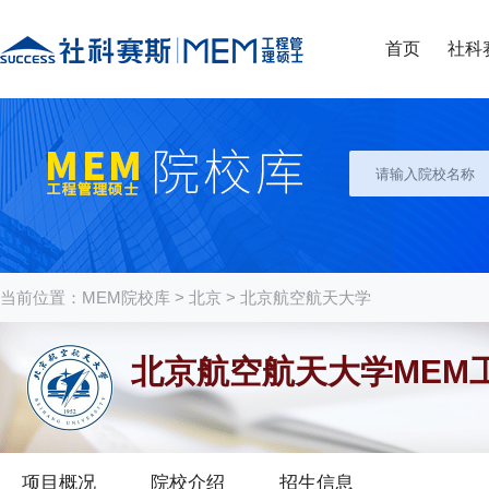
首页
社科
当前位置：
MEM院校库
>
北京
>
北京航空航天大学
北京航空航天大学MEM
项目概况
院校介绍
招生信息