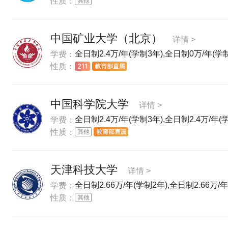
性质：
中国矿业大学（北京）
详情 >
全日制2.4万/年(学制3年),全日制0万/年(学制
学费：
性质：
中国科学院大学
详情 >
全日制2.4万/年(学制3年),全日制2.4万/年(
学费：
性质：
天津科技大学
详情 >
全日制2.66万/年(学制2年),全日制2.66万/年
学费：
性质：