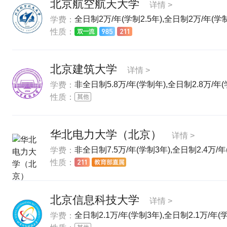
北京航空航天大学
详情 >
全日制2万/年(学制2.5年),全日制2万/年(学制2
学费：
性质：
北京建筑大学
详情 >
非全日制5.8万/年(学制年),全日制2.8万/年
学费：
性质：
华北电力大学（北京）
详情 >
非全日制7.5万/年(学制3年),全日制2.4万/年
学费：
性质：
北京信息科技大学
详情 >
全日制2.1万/年(学制3年),全日制2.1万/年(
学费：