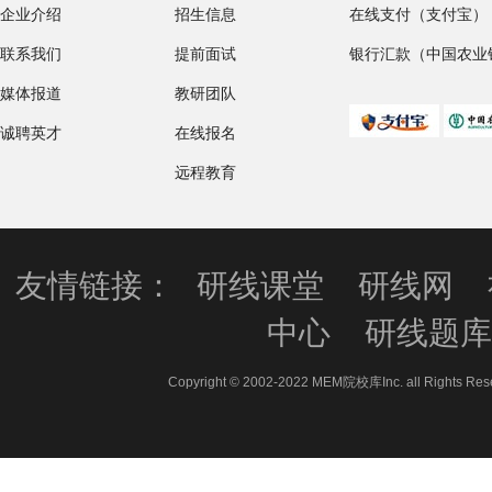
企业介绍
招生信息
在线支付（支付宝）
联系我们
提前面试
银行汇款（中国农业
媒体报道
教研团队
诚聘英才
在线报名
远程教育
友情链接：
研线课堂
研线网
中心
研线题
Copyright © 2002-2022 MEM院校库Inc. all 