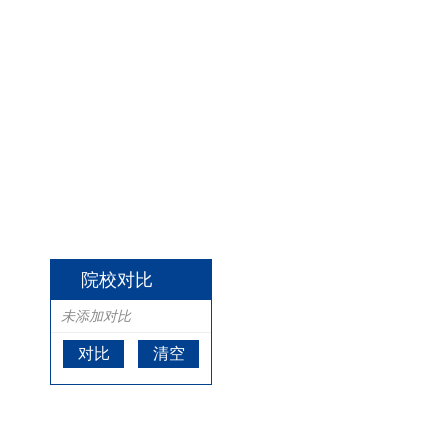
院校对比
未添加对比
对比
清空