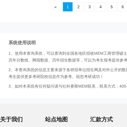
«
1
2
3
4
5
6
系统使用说明
1、使用本查询系统，可以查询到全国各地区招收MEM工商管理硕
历年分数线、网报数据、历年招生数据等，可以为考生报考提供参
2、本查询系统的信息主要来源于各研招单位招生网及对外公开的数
考生提供更多考研院校信息作为参考。祝您考研成功！
3、如对本系统有任何疑问请与社科赛斯MEM联系，联系方式：400-0
关于我们
站点地图
汇款方式