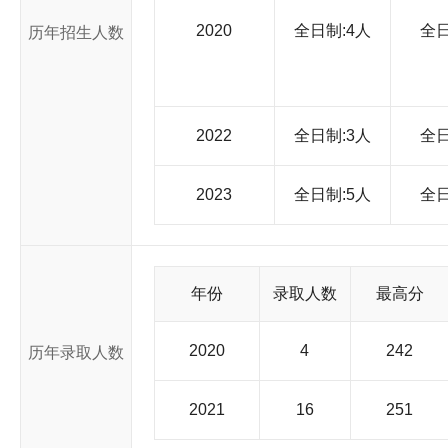
2020
全日制:4人
全
历年招生人数
2022
全日制:3人
全
2023
全日制:5人
全
年份
录取人数
最高分
2020
4
242
历年录取人数
2021
16
251