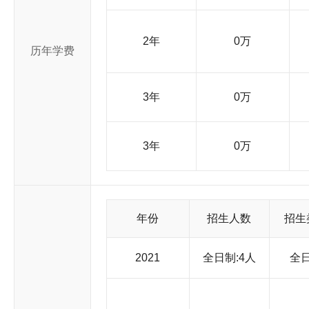
2年
0万
历年学费
3年
0万
3年
0万
年份
招生人数
招生
2021
全日制:4人
全