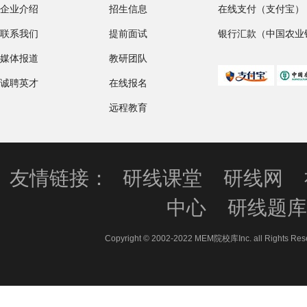
企业介绍
招生信息
在线支付（支付宝）
联系我们
提前面试
银行汇款（中国农业
媒体报道
教研团队
诚聘英才
在线报名
远程教育
友情链接：
研线课堂
研线网
中心
研线题
Copyright © 2002-2022 MEM院校库Inc. all 