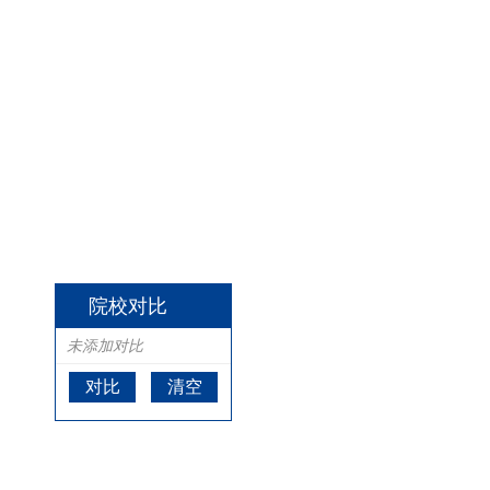
院校对比
未添加对比
对比
清空