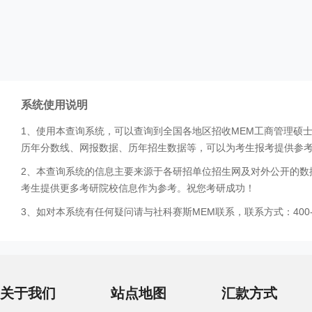
系统使用说明
1、使用本查询系统，可以查询到全国各地区招收MEM工商管理硕
历年分数线、网报数据、历年招生数据等，可以为考生报考提供参
2、本查询系统的信息主要来源于各研招单位招生网及对外公开的数
考生提供更多考研院校信息作为参考。祝您考研成功！
3、如对本系统有任何疑问请与社科赛斯MEM联系，联系方式：400-0
关于我们
站点地图
汇款方式