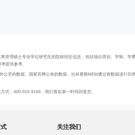
工商管理硕士专业学位研究生的院校招生信息，包括项目类别、学制、学
报考提供参考。
外公开的数据、国家官网公布的数据。社科赛斯MEM通过将数据进行归
：400-010-9168，我们将在第一时间回复您。
方式
关注我们