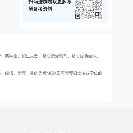
扫码进群领取更多考
研备考资料
费、奖学金、招生人数、是否接受调剂、是否提前面试、
类、编辑、整理，目的为考MEM工商管理硕士专业学位的