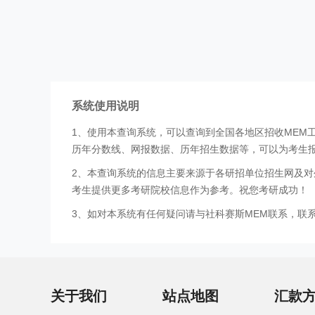
系统使用说明
1、使用本查询系统，可以查询到全国各地区招收MEM
历年分数线、网报数据、历年招生数据等，可以为考生
2、本查询系统的信息主要来源于各研招单位招生网及对
考生提供更多考研院校信息作为参考。祝您考研成功！
3、如对本系统有任何疑问请与社科赛斯MEM联系，联系方式
关于我们
站点地图
汇款