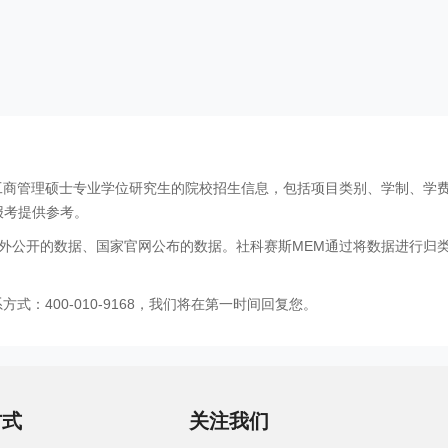
工商管理硕士专业学位研究生的院校招生信息，包括项目类别、学制、学
报考提供参考。
外公开的数据、国家官网公布的数据。社科赛斯MEM通过将数据进行归
：400-010-9168，我们将在第一时间回复您。
方式
关注我们