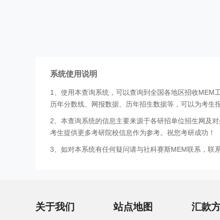
系统使用说明
1、使用本查询系统，可以查询到全国各地区招收MEM
历年分数线、网报数据、历年招生数据等，可以为考生
2、本查询系统的信息主要来源于各研招单位招生网及对
考生提供更多考研院校信息作为参考。祝您考研成功！
3、如对本系统有任何疑问请与社科赛斯MEM联系，联系方式
关于我们
站点地图
汇款