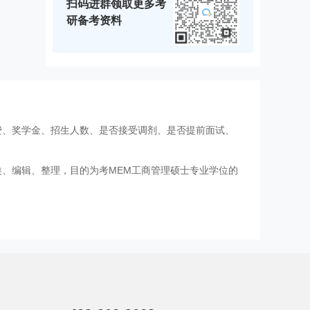
扫码进群领取更多考
研备考资料
费、奖学金、招生人数、是否接受调剂、是否提前面试、
类、编辑、整理，目的为考MEM工商管理硕士专业学位的