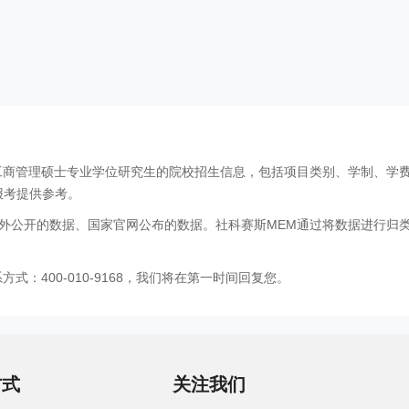
工商管理硕士专业学位研究生的院校招生信息，包括项目类别、学制、学
报考提供参考。
外公开的数据、国家官网公布的数据。社科赛斯MEM通过将数据进行归
：400-010-9168，我们将在第一时间回复您。
方式
关注我们