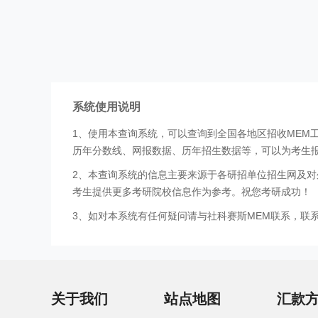
系统使用说明
1、使用本查询系统，可以查询到全国各地区招收MEM
历年分数线、网报数据、历年招生数据等，可以为考生
2、本查询系统的信息主要来源于各研招单位招生网及对
考生提供更多考研院校信息作为参考。祝您考研成功！
3、如对本系统有任何疑问请与社科赛斯MEM联系，联系方式
关于我们
站点地图
汇款