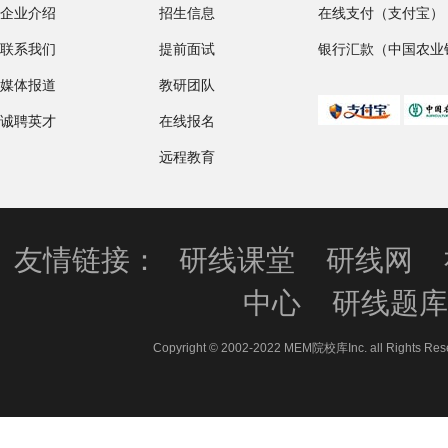
企业介绍
招生信息
在线支付（支付宝）
联系我们
提前面试
银行汇款（中国农业
媒体报道
教研团队
诚聘英才
在线报名
远程教育
友情链接：
研线课堂
研线网
中心
研线题
Copyright © 2002-2022 MEM院校库Inc. all 