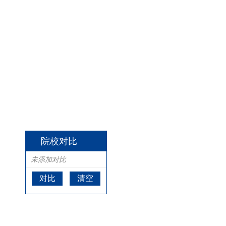
院校对比
未添加对比
对比
清空