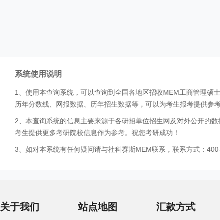
系统使用说明
1、使用本查询系统，可以查询到全国各地区招收MEM工商管理硕
历年分数线、网报数据、历年招生数据等，可以为考生报考提供参
2、本查询系统的信息主要来源于各研招单位招生网及对外公开的数
考生提供更多考研院校信息作为参考。祝您考研成功！
3、如对本系统有任何疑问请与社科赛斯MEM联系，联系方式：400-0
关于我们
站点地图
汇款方式