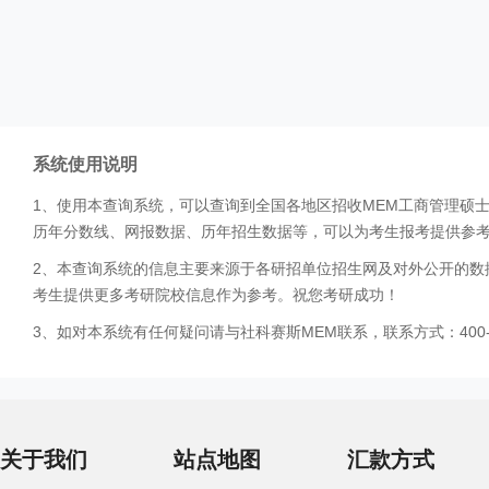
系统使用说明
1、使用本查询系统，可以查询到全国各地区招收MEM工商管理硕
历年分数线、网报数据、历年招生数据等，可以为考生报考提供参
2、本查询系统的信息主要来源于各研招单位招生网及对外公开的数
考生提供更多考研院校信息作为参考。祝您考研成功！
3、如对本系统有任何疑问请与社科赛斯MEM联系，联系方式：400-0
关于我们
站点地图
汇款方式