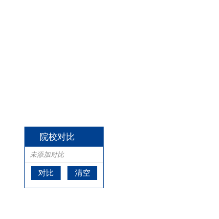
院校对比
未添加对比
对比
清空