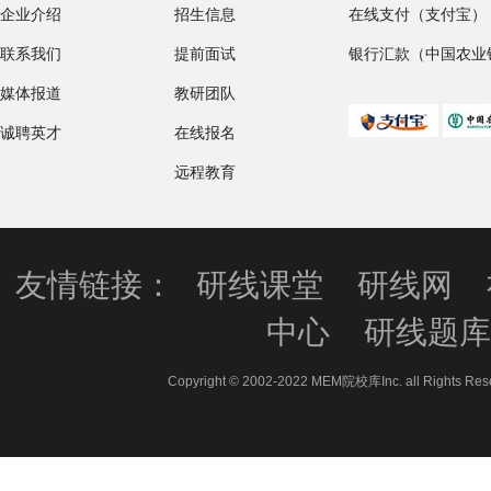
企业介绍
招生信息
在线支付（支付宝）
联系我们
提前面试
银行汇款（中国农业
媒体报道
教研团队
诚聘英才
在线报名
远程教育
友情链接：
研线课堂
研线网
中心
研线题
Copyright © 2002-2022 MEM院校库Inc. all 