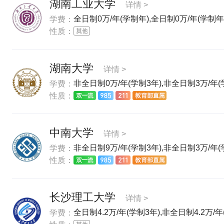
湖南工业大学
详情 >
全日制0万/年(学制年),全日制0万/年(学制年)
学费：
性质：
湖南大学
详情 >
非全日制0万/年(学制3年),非全日制3万/年(学
学费：
性质：
中南大学
详情 >
非全日制9万/年(学制3年),非全日制3万/年(
学费：
性质：
长沙理工大学
详情 >
全日制4.2万/年(学制3年),非全日制4.2万/年
学费：