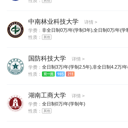
性质：
中南林业科技大学
详情 >
非全日制0万/年(学制3年),全日制0万/年(学制
学费：
性质：
国防科技大学
详情 >
全日制3万/年(学制2.5年),非全日制4.2万/年(
学费：
性质：
湖南工商大学
详情 >
全日制0万/年(学制年)
学费：
性质：