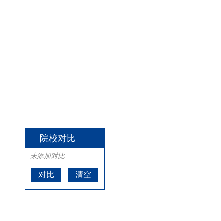
院校对比
未添加对比
对比
清空