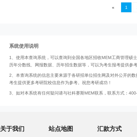
«
1
系统使用说明
1、使用本查询系统，可以查询到全国各地区招收MEM工商管理硕
历年分数线、网报数据、历年招生数据等，可以为考生报考提供参
2、本查询系统的信息主要来源于各研招单位招生网及对外公开的数
考生提供更多考研院校信息作为参考。祝您考研成功！
3、如对本系统有任何疑问请与社科赛斯MEM联系，联系方式：400-0
关于我们
站点地图
汇款方式