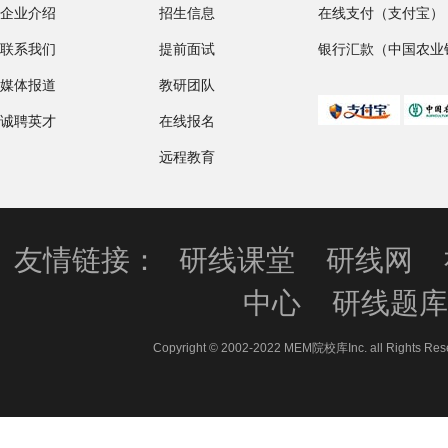
企业介绍
招生信息
在线支付（支付宝）
联系我们
提前面试
银行汇款（中国农业
媒体报道
教研团队
诚聘英才
在线报名
远程教育
友情链接：
研线课堂
研线网
中心
研线题
Copyright © 2002-2022 MEM院校库Inc. all 