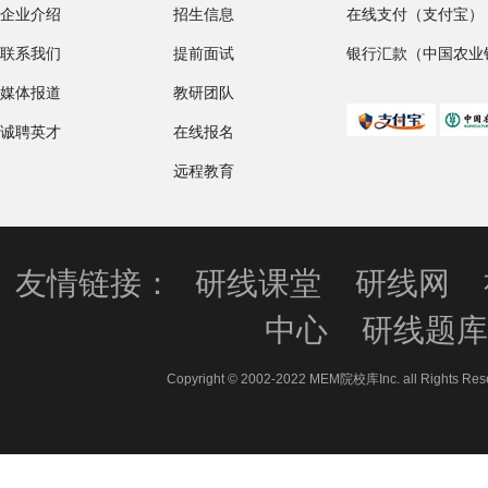
企业介绍
招生信息
在线支付（支付宝）
联系我们
提前面试
银行汇款（中国农业
媒体报道
教研团队
诚聘英才
在线报名
远程教育
友情链接：
研线课堂
研线网
中心
研线题
Copyright © 2002-2022 MEM院校库Inc. all 