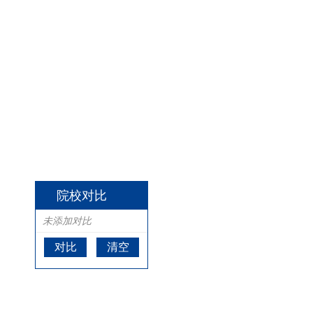
院校对比
未添加对比
对比
清空