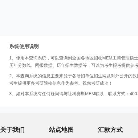
系统使用说明
1、使用本查询系统，可以查询到全国各地区招收MEM工商管理硕
历年分数线、网报数据、历年招生数据等，可以为考生报考提供参
2、本查询系统的信息主要来源于各研招单位招生网及对外公开的数
考生提供更多考研院校信息作为参考。祝您考研成功！
3、如对本系统有任何疑问请与社科赛斯MEM联系，联系方式：400-0
关于我们
站点地图
汇款方式