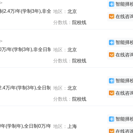
>
智能择
2.4万/年(学制3年),非全日制7.5万/年(学制3年),非全日制2.5万/
地区：
北京
在线咨
分数线：
院校线
>
智能择
0万/年(学制3年),非全日制0万/年(学制3年),全日制1.2万/年(学制3年
地区：
北京
在线咨
分数线：
院校线
智能择
.4万/年(学制3年),全日制0.8万/年(学制年),全日制0.8万/年(学制3
地区：
北京
在线咨
分数线：
院校线
智能择
年(学制年),全日制0万/年(学制年),全日制0.6万/年(学制年),全日制
地区：
上海
在线咨