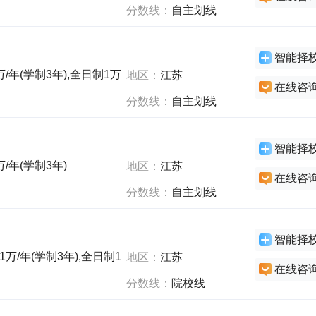
分数线：
自主划线
智能择
/年(学制3年),全日制1万/年(学制3年),全日制1万/年(学制3年)
地区：
江苏
在线咨
分数线：
自主划线
智能择
/年(学制3年)
地区：
江苏
在线咨
分数线：
自主划线
智能择
万/年(学制3年),全日制1万/年(学制2年),全日制1万/年(学制3年)
地区：
江苏
在线咨
分数线：
院校线