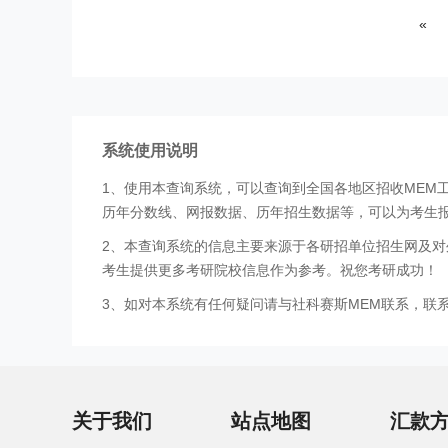
«
系统使用说明
1、使用本查询系统，可以查询到全国各地区招收MEM
历年分数线、网报数据、历年招生数据等，可以为考生
2、本查询系统的信息主要来源于各研招单位招生网及对
考生提供更多考研院校信息作为参考。祝您考研成功！
3、如对本系统有任何疑问请与社科赛斯MEM联系，联系方式
关于我们
站点地图
汇款