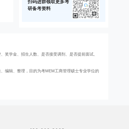
扫码进群领取更多考
研备考资料
费、奖学金、招生人数、是否接受调剂、是否提前面试、
类、编辑、整理，目的为考MEM工商管理硕士专业学位的