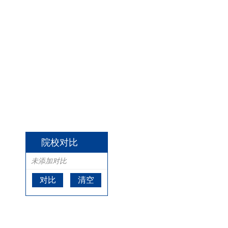
院校对比
未添加对比
对比
清空