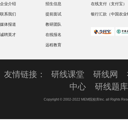
企业介绍
招生信息
在线支付（支付宝）
联系我们
提前面试
银行汇款（中国农业
媒体报道
教研团队
诚聘英才
在线报名
远程教育
友情链接：
研线课堂
研线网
中心
研线题
Copyright © 2002-2022 MEM院校库Inc. all 