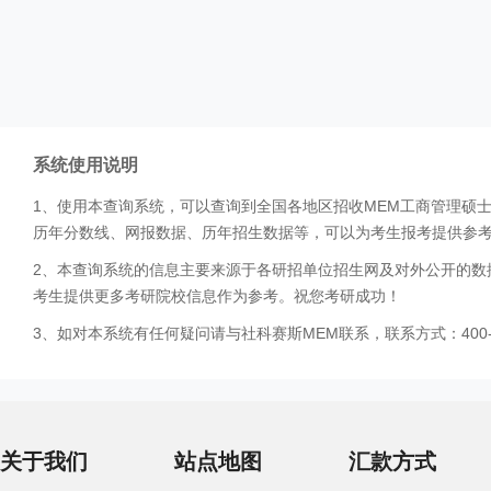
系统使用说明
1、使用本查询系统，可以查询到全国各地区招收MEM工商管理硕
历年分数线、网报数据、历年招生数据等，可以为考生报考提供参
2、本查询系统的信息主要来源于各研招单位招生网及对外公开的数
考生提供更多考研院校信息作为参考。祝您考研成功！
3、如对本系统有任何疑问请与社科赛斯MEM联系，联系方式：400-0
关于我们
站点地图
汇款方式