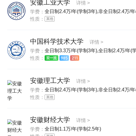
安徽工业大学
详情 >
全日制2.4万/年(学制3年),非全日制2.4万/年
学费：
性质：
中国科学技术大学
详情 >
全日制3.3万/年(学制3年),全日制2.4万/年(
学费：
性质：
安徽理工大学
详情 >
全日制2.4万/年(学制3年),非全日制2.4万/年
学费：
性质：
安徽财经大学
详情 >
全日制1.1万/年(学制2.5年)
学费：