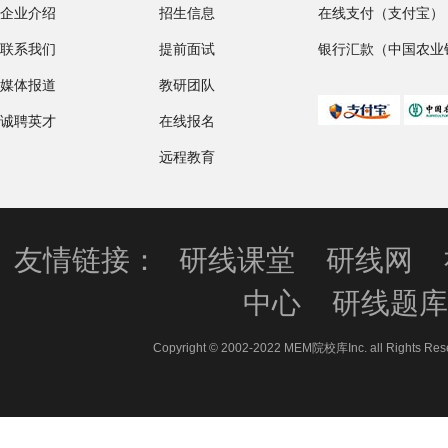
企业介绍
招生信息
在线支付（支付宝）
联系我们
提前面试
银行汇款（中国农业
媒体报道
教研团队
诚聘英才
在线报名
远程教育
友情链接：
研线课堂
研线网
中心
研线题
Copyright © 2002-2022 MEM院校库Inc. all 