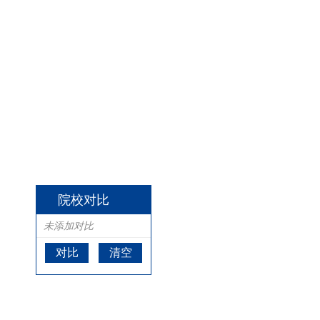
院校对比
未添加对比
对比
清空