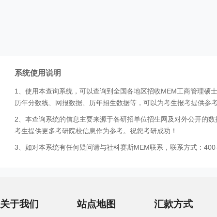
系统使用说明
1、使用本查询系统，可以查询到全国各地区招收MEM工商管理硕
历年分数线、网报数据、历年招生数据等，可以为考生报考提供参
2、本查询系统的信息主要来源于各研招单位招生网及对外公开的数
考生提供更多考研院校信息作为参考。祝您考研成功！
3、如对本系统有任何疑问请与社科赛斯MEM联系，联系方式：400-0
关于我们
站点地图
汇款方式