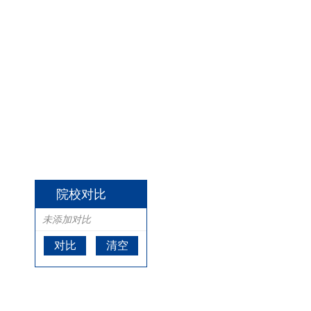
院校对比
未添加对比
对比
清空