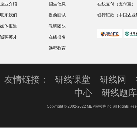
企业介绍
招生信息
在线支付（支付宝）
联系我们
提前面试
银行汇款（中国农业
媒体报道
教研团队
诚聘英才
在线报名
远程教育
友情链接：
研线课堂
研线网
中心
研线题
Copyright © 2002-2022 MEM院校库Inc. all 