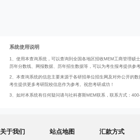
系统使用说明
1、使用本查询系统，可以查询到全国各地区招收MEM工商管理硕
历年分数线、网报数据、历年招生数据等，可以为考生报考提供参
2、本查询系统的信息主要来源于各研招单位招生网及对外公开的数
考生提供更多考研院校信息作为参考。祝您考研成功！
3、如对本系统有任何疑问请与社科赛斯MEM联系，联系方式：400-0
关于我们
站点地图
汇款方式