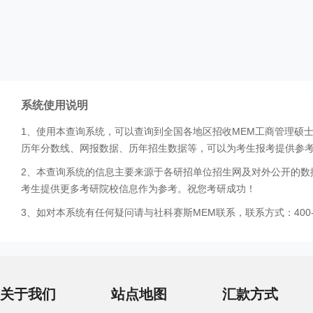
系统使用说明
1、使用本查询系统，可以查询到全国各地区招收MEM工商管理硕
历年分数线、网报数据、历年招生数据等，可以为考生报考提供参
2、本查询系统的信息主要来源于各研招单位招生网及对外公开的数
考生提供更多考研院校信息作为参考。祝您考研成功！
3、如对本系统有任何疑问请与社科赛斯MEM联系，联系方式：400-0
关于我们
站点地图
汇款方式