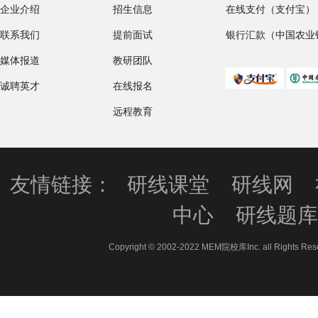
企业介绍
招生信息
在线支付（支付宝）
联系我们
提前面试
银行汇款（中国农业
媒体报道
教研团队
诚聘英才
在线报名
远程教育
友情链接：
研线课堂
研线网
中心
研线题
Copyright © 2002-2022 MEM院校库Inc. all 