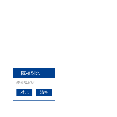
院校对比
未添加对比
对比
清空