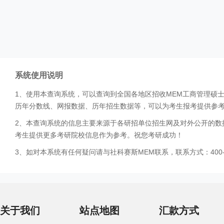
系统使用说明
1、使用本查询系统，可以查询到全国各地区招收MEM工商管理硕
历年分数线、网报数据、历年招生数据等，可以为考生报考提供参
2、本查询系统的信息主要来源于各研招单位招生网及对外公开的数
考生提供更多考研院校信息作为参考。祝您考研成功！
3、如对本系统有任何疑问请与社科赛斯MEM联系，联系方式：400-0
关于我们
站点地图
汇款方式