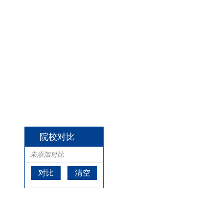
院校对比
未添加对比
对比
清空