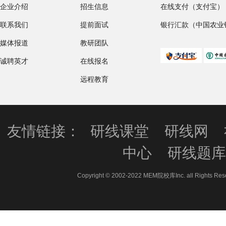
企业介绍
招生信息
在线支付（支付宝）
联系我们
提前面试
银行汇款（中国农业
媒体报道
教研团队
诚聘英才
在线报名
远程教育
友情链接：
研线课堂
研线网
中心
研线题
Copyright © 2002-2022 MEM院校库Inc. all 