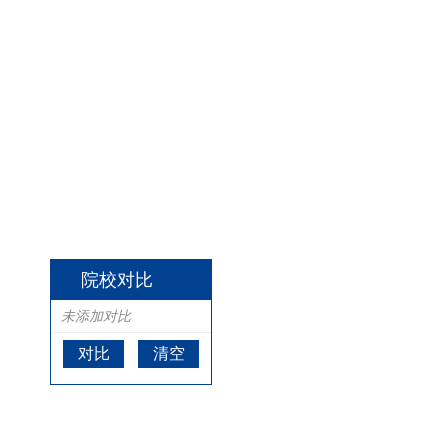
院校对比
未添加对比
对比
清空