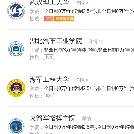
武汉理工大学
详情 >
全日制0万/年(学制2.5年),非全日制0万/年(学
学费：
性质：
湖北汽车工业学院
详情 >
非全日制3万/年(学制3年),非全日制1万/年(
学费：
性质：
海军工程大学
详情 >
全日制0万/年(学制2.5年),非全日制0万/年(学
学费：
性质：
火箭军指挥学院
详情 >
全日制0万/年(学制2.5年),全日制0万/年(学制
学费：