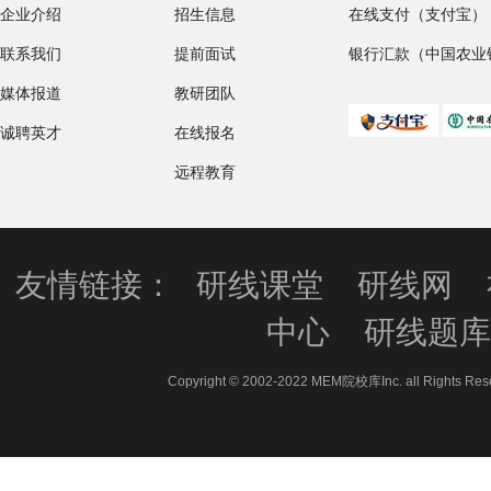
企业介绍
招生信息
在线支付（支付宝）
联系我们
提前面试
银行汇款（中国农业
媒体报道
教研团队
诚聘英才
在线报名
远程教育
友情链接：
研线课堂
研线网
中心
研线题
Copyright © 2002-2022 MEM院校库Inc. all 