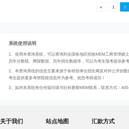
«
1
2
系统使用说明
1、使用本查询系统，可以查询到全国各地区招收MEM工商管理硕
历年分数线、网报数据、历年招生数据等，可以为考生报考提供参
2、本查询系统的信息主要来源于各研招单位招生网及对外公开的数
考生提供更多考研院校信息作为参考。祝您考研成功！
3、如对本系统有任何疑问请与社科赛斯MEM联系，联系方式：400-0
关于我们
站点地图
汇款方式