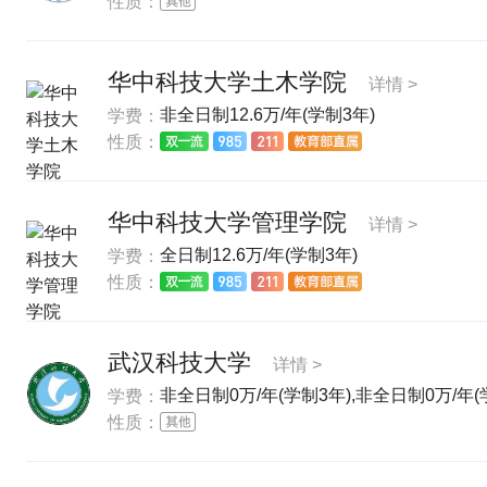
性质：
华中科技大学土木学院
详情 >
非全日制12.6万/年(学制3年)
学费：
性质：
华中科技大学管理学院
详情 >
全日制12.6万/年(学制3年)
学费：
性质：
武汉科技大学
详情 >
非全日制0万/年(学制3年),非全日制0万/年(
学费：
性质：